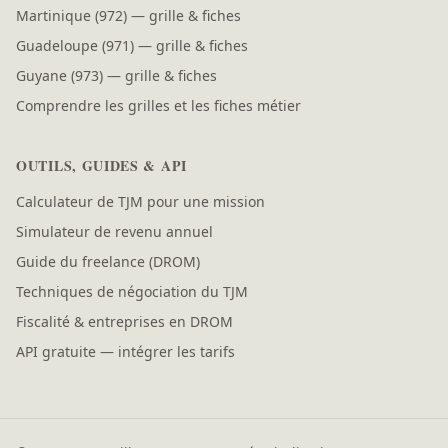
Martinique (972) — grille & fiches
Guadeloupe (971) — grille & fiches
Guyane (973) — grille & fiches
Comprendre les grilles et les fiches métier
OUTILS, GUIDES & API
Calculateur de TJM pour une mission
Simulateur de revenu annuel
Guide du freelance (DROM)
Techniques de négociation du TJM
Fiscalité & entreprises en DROM
API gratuite — intégrer les tarifs