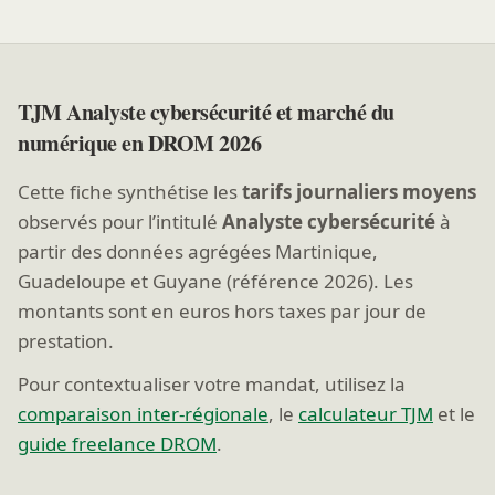
TJM Analyste cybersécurité et marché du
numérique en DROM 2026
Cette fiche synthétise les
tarifs journaliers moyens
observés pour l’intitulé
Analyste cybersécurité
à
partir des données agrégées Martinique,
Guadeloupe et Guyane (référence 2026). Les
montants sont en euros hors taxes par jour de
prestation.
Pour contextualiser votre mandat, utilisez la
comparaison inter-régionale
, le
calculateur TJM
et le
guide freelance DROM
.