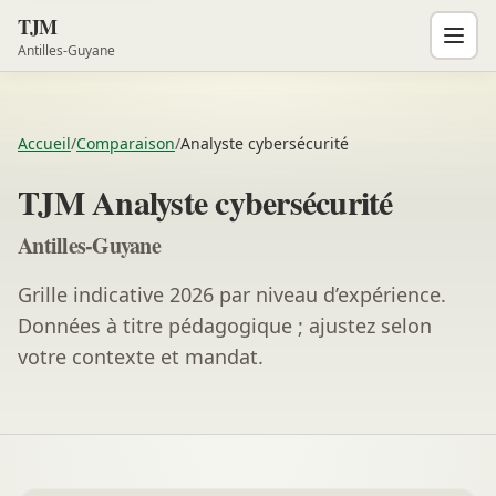
TJM
Antilles-Guyane
Accueil
/
Comparaison
/
Analyste cybersécurité
TJM Analyste cybersécurité
Antilles-Guyane
Grille indicative 2026 par niveau d’expérience.
Données à titre pédagogique ; ajustez selon
votre contexte et mandat.