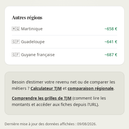
Autres régions
🇲🇶 Martinique
~658 €
🇬🇵 Guadeloupe
~641 €
🇬🇫 Guyane française
~687 €
Besoin d’estimer votre revenu net ou de comparer les
métiers ?
Calculateur TJM
et
comparaison régionale
.
Comprendre les grilles de TJM
(comment lire les
montants et accéder aux fiches depuis l’URL).
Dernière mise à jour des données affichées : 09/08/2026.