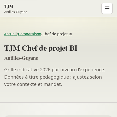
TJM
Antilles-Guyane
Accueil
/
Comparaison
/
Chef de projet BI
TJM Chef de projet BI
Antilles-Guyane
Grille indicative 2026 par niveau d’expérience.
Données à titre pédagogique ; ajustez selon
votre contexte et mandat.