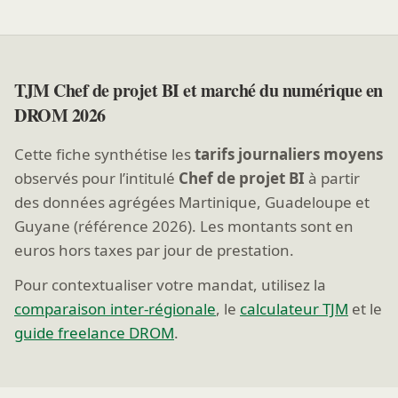
TJM Chef de projet BI et marché du numérique en
DROM 2026
Cette fiche synthétise les
tarifs journaliers moyens
observés pour l’intitulé
Chef de projet BI
à partir
des données agrégées Martinique, Guadeloupe et
Guyane (référence 2026). Les montants sont en
euros hors taxes par jour de prestation.
Pour contextualiser votre mandat, utilisez la
comparaison inter-régionale
, le
calculateur TJM
et le
guide freelance DROM
.