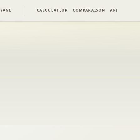
YANE
CALCULATEUR
COMPARAISON
API