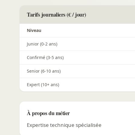
Tarifs journaliers (€ / jour)
Niveau
Junior (0-2 ans)
Confirmé (3-5 ans)
Senior (6-10 ans)
Expert (10+ ans)
À propos du métier
Expertise technique spécialisée