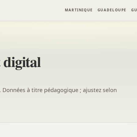
MARTINIQUE
GUADELOUPE
GU
digital
e. Données à titre pédagogique ; ajustez selon