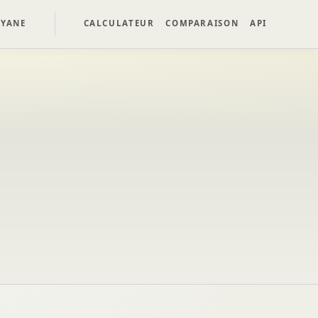
YANE
CALCULATEUR
COMPARAISON
API