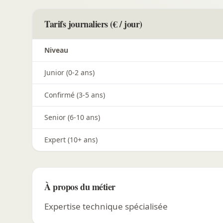
Tarifs journaliers (€ / jour)
Niveau
Junior (0-2 ans)
Confirmé (3-5 ans)
Senior (6-10 ans)
Expert (10+ ans)
À propos du métier
Expertise technique spécialisée