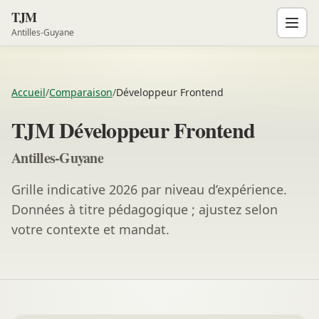
TJM
Antilles-Guyane
Accueil
/
Comparaison
/
Développeur Frontend
TJM Développeur Frontend
Antilles-Guyane
Grille indicative 2026 par niveau d’expérience.
Données à titre pédagogique ; ajustez selon
votre contexte et mandat.