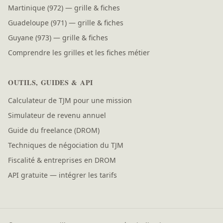
Martinique (972) — grille & fiches
Guadeloupe (971) — grille & fiches
Guyane (973) — grille & fiches
Comprendre les grilles et les fiches métier
OUTILS, GUIDES & API
Calculateur de TJM pour une mission
Simulateur de revenu annuel
Guide du freelance (DROM)
Techniques de négociation du TJM
Fiscalité & entreprises en DROM
API gratuite — intégrer les tarifs