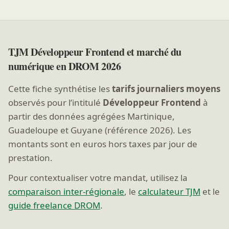
TJM Développeur Frontend et marché du
numérique en DROM 2026
Cette fiche synthétise les
tarifs journaliers moyens
observés pour l’intitulé
Développeur Frontend
à
partir des données agrégées Martinique,
Guadeloupe et Guyane (référence 2026). Les
montants sont en euros hors taxes par jour de
prestation.
Pour contextualiser votre mandat, utilisez la
comparaison inter-régionale
, le
calculateur TJM
et le
guide freelance DROM
.