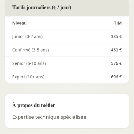
Tarifs journaliers (€ / jour)
Niveau
TJM
Junior (0-2 ans)
385 €
Confirmé (3-5 ans)
460 €
Senior (6-10 ans)
576 €
Expert (10+ ans)
696 €
À propos du métier
Expertise technique spécialisée