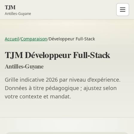
TJM
Antilles-Guyane
Accueil
/
Comparaison
/
Développeur Full-Stack
TJM Développeur Full-Stack
Antilles-Guyane
Grille indicative 2026 par niveau d’expérience.
Données à titre pédagogique ; ajustez selon
votre contexte et mandat.