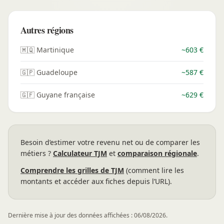
Autres régions
🇲🇶 Martinique
~603 €
🇬🇵 Guadeloupe
~587 €
🇬🇫 Guyane française
~629 €
Besoin d’estimer votre revenu net ou de comparer les
métiers ?
Calculateur TJM
et
comparaison régionale
.
Comprendre les grilles de TJM
(comment lire les
montants et accéder aux fiches depuis l’URL).
Dernière mise à jour des données affichées : 06/08/2026.