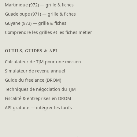
Martinique (972) — grille & fiches
Guadeloupe (971) — grille & fiches
Guyane (973) — grille & fiches
Comprendre les grilles et les fiches métier
OUTILS, GUIDES & API
Calculateur de TJM pour une mission
Simulateur de revenu annuel
Guide du freelance (DROM)
Techniques de négociation du TJM
Fiscalité & entreprises en DROM
API gratuite — intégrer les tarifs