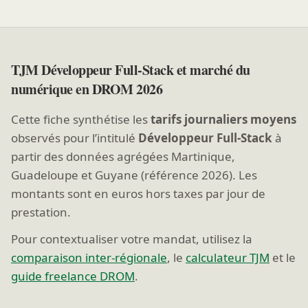
TJM Développeur Full-Stack et marché du
numérique en DROM 2026
Cette fiche synthétise les
tarifs journaliers moyens
observés pour l’intitulé
Développeur Full-Stack
à
partir des données agrégées Martinique,
Guadeloupe et Guyane (référence 2026). Les
montants sont en euros hors taxes par jour de
prestation.
Pour contextualiser votre mandat, utilisez la
comparaison inter-régionale
, le
calculateur TJM
et le
guide freelance DROM
.