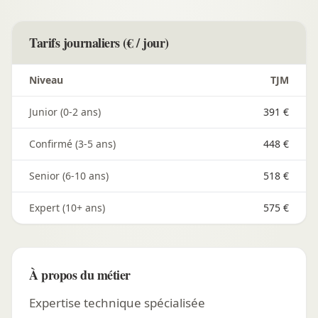
Tarifs journaliers (€ / jour)
Niveau
TJM
Junior (0-2 ans)
391 €
Confirmé (3-5 ans)
448 €
Senior (6-10 ans)
518 €
Expert (10+ ans)
575 €
À propos du métier
Expertise technique spécialisée