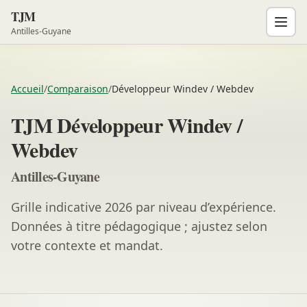
TJM
Antilles-Guyane
Accueil
/
Comparaison
/
Développeur Windev / Webdev
TJM Développeur Windev /
Webdev
Antilles-Guyane
Grille indicative 2026 par niveau d’expérience.
Données à titre pédagogique ; ajustez selon
votre contexte et mandat.