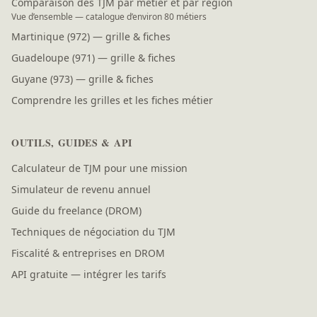
Comparaison des TJM par métier et par région
Vue d’ensemble — catalogue d’environ 80 métiers
Martinique (972) — grille & fiches
Guadeloupe (971) — grille & fiches
Guyane (973) — grille & fiches
Comprendre les grilles et les fiches métier
OUTILS, GUIDES & API
Calculateur de TJM pour une mission
Simulateur de revenu annuel
Guide du freelance (DROM)
Techniques de négociation du TJM
Fiscalité & entreprises en DROM
API gratuite — intégrer les tarifs