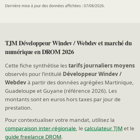
Dernière mise à jour des données affichées : 07/08/2026.
TJM Développeur Windev / Webdev et marché du
numérique en DROM 2026
Cette fiche synthétise les
tarifs journaliers moyens
observés pour l’intitulé
Développeur Windev /
Webdev
à partir des données agrégées Martinique,
Guadeloupe et Guyane (référence 2026). Les
montants sont en euros hors taxes par jour de
prestation.
Pour contextualiser votre mandat, utilisez la
comparaison inter-régionale
, le
calculateur TJM
et le
guide freelance DROM
.