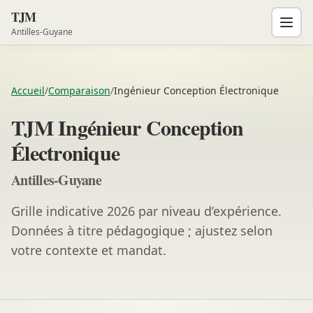
TJM
Antilles-Guyane
Accueil
/
Comparaison
/
Ingénieur Conception Électronique
TJM Ingénieur Conception
Électronique
Antilles-Guyane
Grille indicative 2026 par niveau d’expérience.
Données à titre pédagogique ; ajustez selon
votre contexte et mandat.