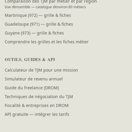
Comparaison des TJM par métier et par région
Vue d’ensemble — catalogue d’environ 80 métiers
Martinique (972) — grille & fiches
Guadeloupe (971) — grille & fiches
Guyane (973) — grille & fiches
Comprendre les grilles et les fiches métier
OUTILS, GUIDES & API
Calculateur de TJM pour une mission
Simulateur de revenu annuel
Guide du freelance (DROM)
Techniques de négociation du TJM
Fiscalité & entreprises en DROM
API gratuite — intégrer les tarifs