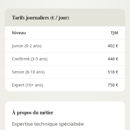
Tarifs journaliers (€ / jour)
Niveau
TJM
Junior (0-2 ans)
402 €
Confirmé (3-5 ans)
448 €
Senior (6-10 ans)
518 €
Expert (10+ ans)
758 €
À propos du métier
Expertise technique spécialisée