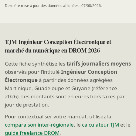
Dernière mise à jour des données affichées : 07/08/2026.
TJM Ingénieur Conception Électronique et
marché du numérique en DROM 2026
Cette fiche synthétise les
tarifs journaliers moyens
observés pour l’intitulé
Ingénieur Conception
Électronique
à partir des données agrégées
Martinique, Guadeloupe et Guyane (référence
2026). Les montants sont en euros hors taxes par
jour de prestation.
Pour contextualiser votre mandat, utilisez la
comparaison inter-régionale
, le
calculateur TJM
et le
guide freelance DROM
.