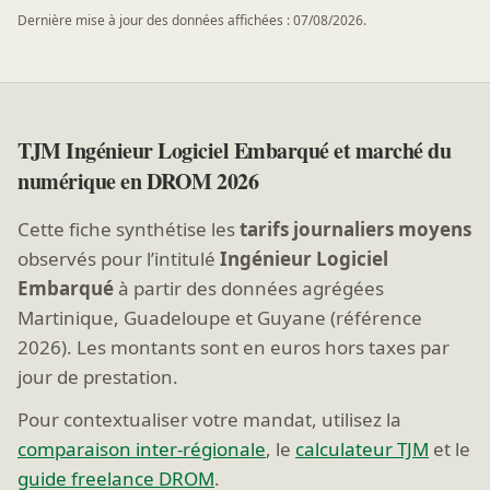
Dernière mise à jour des données affichées : 07/08/2026.
TJM Ingénieur Logiciel Embarqué et marché du
numérique en DROM 2026
Cette fiche synthétise les
tarifs journaliers moyens
observés pour l’intitulé
Ingénieur Logiciel
Embarqué
à partir des données agrégées
Martinique, Guadeloupe et Guyane (référence
2026). Les montants sont en euros hors taxes par
jour de prestation.
Pour contextualiser votre mandat, utilisez la
comparaison inter-régionale
, le
calculateur TJM
et le
guide freelance DROM
.