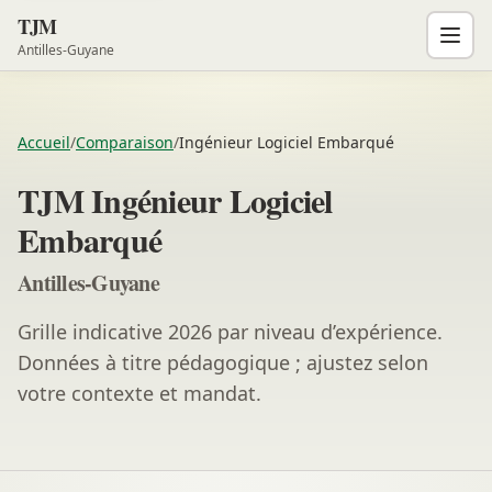
TJM
Antilles-Guyane
Accueil
/
Comparaison
/
Ingénieur Logiciel Embarqué
TJM Ingénieur Logiciel
Embarqué
Antilles-Guyane
Grille indicative 2026 par niveau d’expérience.
Données à titre pédagogique ; ajustez selon
votre contexte et mandat.