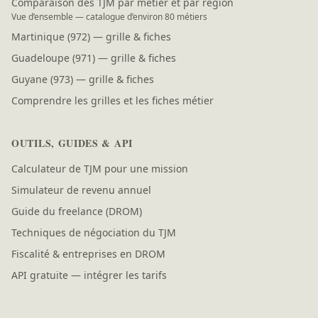
Comparaison des TJM par métier et par région
Vue d’ensemble — catalogue d’environ 80 métiers
Martinique (972) — grille & fiches
Guadeloupe (971) — grille & fiches
Guyane (973) — grille & fiches
Comprendre les grilles et les fiches métier
OUTILS, GUIDES & API
Calculateur de TJM pour une mission
Simulateur de revenu annuel
Guide du freelance (DROM)
Techniques de négociation du TJM
Fiscalité & entreprises en DROM
API gratuite — intégrer les tarifs