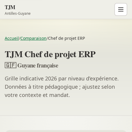
TJM
Antilles-Guyane
Accueil
/
Comparaison
/
Chef de projet ERP
TJM Chef de projet ERP
🇬🇫 Guyane française
Grille indicative 2026 par niveau d’expérience.
Données à titre pédagogique ; ajustez selon
votre contexte et mandat.