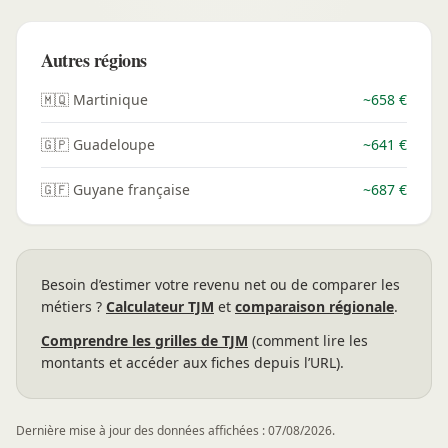
Autres régions
🇲🇶 Martinique
~658 €
🇬🇵 Guadeloupe
~641 €
🇬🇫 Guyane française
~687 €
Besoin d’estimer votre revenu net ou de comparer les
métiers ?
Calculateur TJM
et
comparaison régionale
.
Comprendre les grilles de TJM
(comment lire les
montants et accéder aux fiches depuis l’URL).
Dernière mise à jour des données affichées : 07/08/2026.