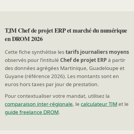
TJM Chef de projet ERP et marché du numérique
en DROM 2026
Cette fiche synthétise les
tarifs journaliers moyens
observés pour l’intitulé
Chef de projet ERP
à partir
des données agrégées Martinique, Guadeloupe et
Guyane (référence 2026). Les montants sont en
euros hors taxes par jour de prestation.
Pour contextualiser votre mandat, utilisez la
comparaison inter-régionale
, le
calculateur TJM
et le
guide freelance DROM
.