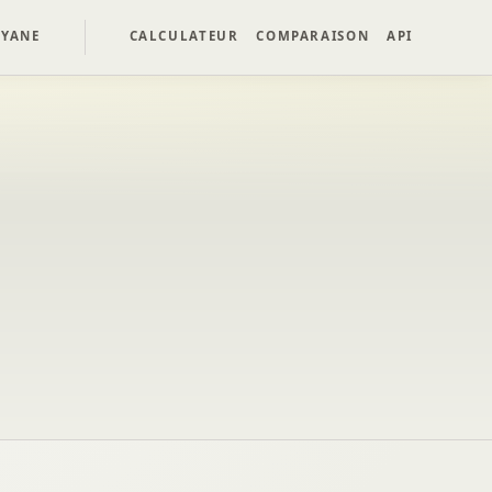
YANE
CALCULATEUR
COMPARAISON
API