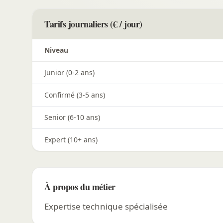
Tarifs journaliers (€ / jour)
Niveau
Junior (0-2 ans)
Confirmé (3-5 ans)
Senior (6-10 ans)
Expert (10+ ans)
À propos du métier
Expertise technique spécialisée