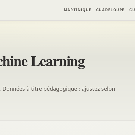
MARTINIQUE
GUADELOUPE
GU
hine Learning
e. Données à titre pédagogique ; ajustez selon