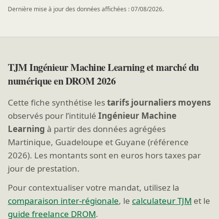
Dernière mise à jour des données affichées : 07/08/2026.
TJM Ingénieur Machine Learning et marché du
numérique en DROM 2026
Cette fiche synthétise les
tarifs journaliers moyens
observés pour l’intitulé
Ingénieur Machine
Learning
à partir des données agrégées
Martinique, Guadeloupe et Guyane (référence
2026). Les montants sont en euros hors taxes par
jour de prestation.
Pour contextualiser votre mandat, utilisez la
comparaison inter-régionale
, le
calculateur TJM
et le
guide freelance DROM
.