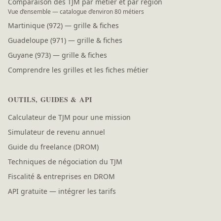
Comparaison des TJM par métier et par région
Vue d’ensemble — catalogue d’environ 80 métiers
Martinique (972) — grille & fiches
Guadeloupe (971) — grille & fiches
Guyane (973) — grille & fiches
Comprendre les grilles et les fiches métier
OUTILS, GUIDES & API
Calculateur de TJM pour une mission
Simulateur de revenu annuel
Guide du freelance (DROM)
Techniques de négociation du TJM
Fiscalité & entreprises en DROM
API gratuite — intégrer les tarifs