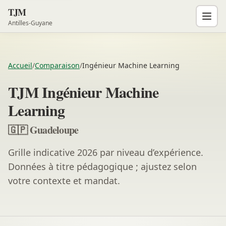
TJM
Antilles-Guyane
Accueil
/
Comparaison
/
Ingénieur Machine Learning
TJM Ingénieur Machine
Learning
🇬🇵 Guadeloupe
Grille indicative 2026 par niveau d’expérience.
Données à titre pédagogique ; ajustez selon
votre contexte et mandat.