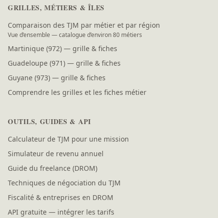
GRILLES, MÉTIERS & ÎLES
Comparaison des TJM par métier et par région
Vue d’ensemble — catalogue d’environ 80 métiers
Martinique (972) — grille & fiches
Guadeloupe (971) — grille & fiches
Guyane (973) — grille & fiches
Comprendre les grilles et les fiches métier
OUTILS, GUIDES & API
Calculateur de TJM pour une mission
Simulateur de revenu annuel
Guide du freelance (DROM)
Techniques de négociation du TJM
Fiscalité & entreprises en DROM
API gratuite — intégrer les tarifs