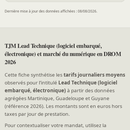
Dernière mise à jour des données affichées : 08/08/2026.
TJM Lead Technique (logiciel embarqué,
électronique) et marché du numérique en DROM
2026
Cette fiche synthétise les
tarifs journaliers moyens
observés pour l’intitulé
Lead Technique (logiciel
embarqué, électronique)
à partir des données
agrégées Martinique, Guadeloupe et Guyane
(référence 2026). Les montants sont en euros hors
taxes par jour de prestation.
Pour contextualiser votre mandat, utilisez la