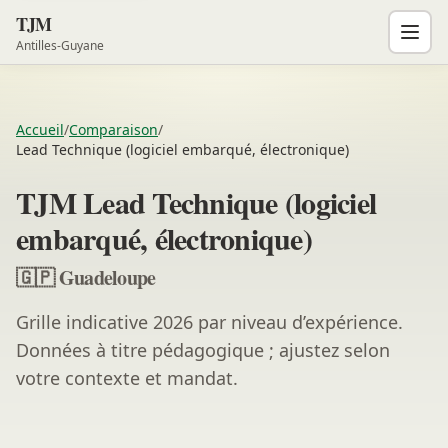
TJM
Antilles-Guyane
Accueil
/
Comparaison
/
Lead Technique (logiciel embarqué, électronique)
TJM Lead Technique (logiciel
embarqué, électronique)
🇬🇵 Guadeloupe
Grille indicative 2026 par niveau d’expérience.
Données à titre pédagogique ; ajustez selon
votre contexte et mandat.